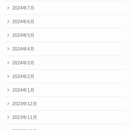
2024年7月
2024年6月
2024年5月
2024年4月
2024年3月
2024年2月
2024年1月
2023年12月
2023年11月