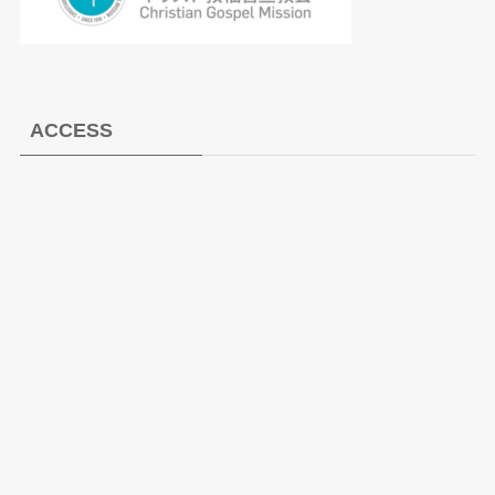
ACCESS