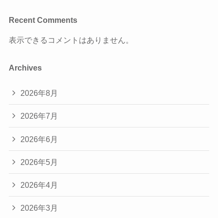
Recent Comments
表示できるコメントはありません。
Archives
2026年8月
2026年7月
2026年6月
2026年5月
2026年4月
2026年3月