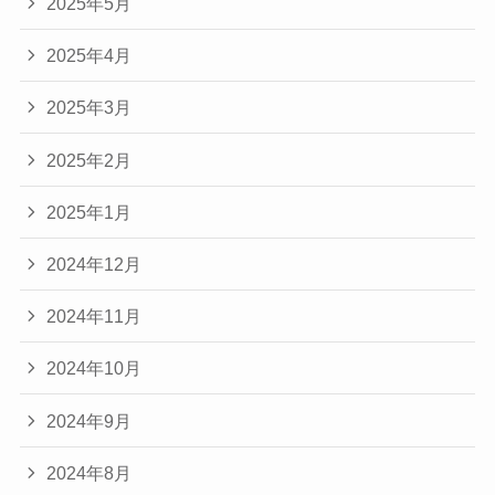
2025年5月
2025年4月
2025年3月
2025年2月
2025年1月
2024年12月
2024年11月
2024年10月
2024年9月
2024年8月