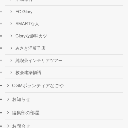
FC Glory
SMARTな人
Gloryな趣味カツ
みさき洋菓子店
純喫茶インテリアツアー
教会建築物語
CGMボランティアなごや
お知らせ
編集部の部屋
お問合せ