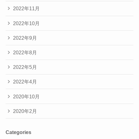
2022年11月
2022年10月
2022年9月
2022年8月
2022年5月
2022年4月
2020年10月
2020年2月
Categories