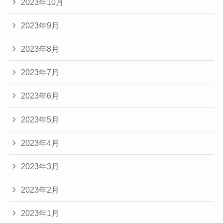
2023年10月
2023年9月
2023年8月
2023年7月
2023年6月
2023年5月
2023年4月
2023年3月
2023年2月
2023年1月