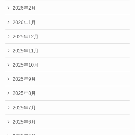
2026年2月
2026年1月
2025年12月
2025年11月
2025年10月
2025年9月
2025年8月
2025年7月
2025年6月