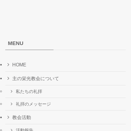
MENU
HOME
主の栄光教会について
私たちの礼拝
礼拝のメッセージ
教会活動
活動報告