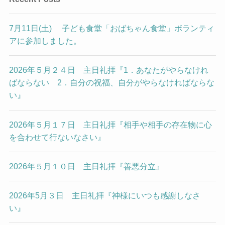
7月11日(土) 子ども食堂「おばちゃん食堂」ボランティ
アに参加しました。
2026年５月２４日 主日礼拝『1．あなたがやらなけれ
ばならない 2．自分の祝福、自分がやらなければならな
い』
2026年５月１７日 主日礼拝『相手や相手の存在物に心
を合わせて行ないなさい』
2026年５月１０日 主日礼拝『善悪分立』
2026年5月３日 主日礼拝『神様にいつも感謝しなさ
い』