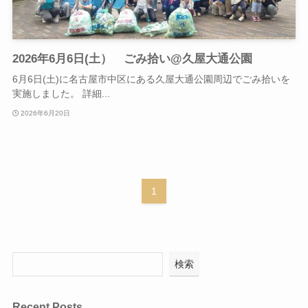
2026年6月6日(土） ごみ拾い@久屋大通公園
6月6日(土)に名古屋市中区にある久屋大通公園周辺でごみ拾いを
実施しました。 詳細...
2026年6月20日
1
検索
Recent Posts