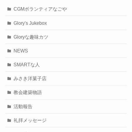
CGMボランティアなごや
Glory's Jukebox
Gloryな趣味カツ
NEWS
SMARTな人
みさき洋菓子店
教会建築物語
活動報告
礼拝メッセージ