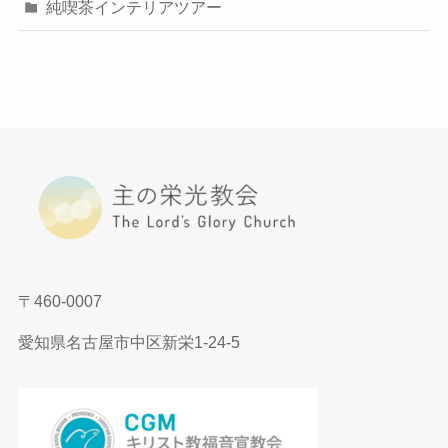
純喫茶インテリアツアー
〒460-0007
愛知県名古屋市中区新栄1-24-5