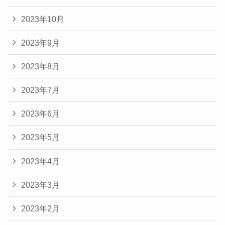
2023年10月
2023年9月
2023年8月
2023年7月
2023年6月
2023年5月
2023年4月
2023年3月
2023年2月