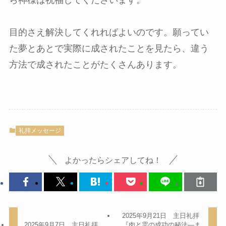
ら神様は祝福してくださいます。
目的さえ解決してくれればよいのです。願ってい
た夢とあとで実際に成されたことを見たら、違う
方法で成されたことがたくさんあります。
礼拝メッセージ
よかったらシェアしてね！
2025年9月21日 主日礼拝
2025年9月7日 主日礼拝
『肉と霊の成功の秘法―ま