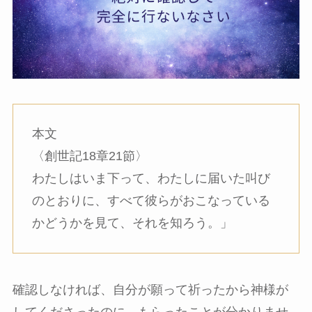
本文
〈創世記18章21節〉
わたしはいま下って、わたしに届いた叫び
のとおりに、すべて彼らがおこなっている
かどうかを見て、それを知ろう。」
確認しなければ、自分が願って祈ったから神様が