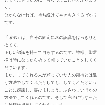
してくださったのに、もらったことが分かりませ
ん。
分からなければ、待ち続けてやきもきするばかり
です。
「確認」は、自分の固定観念の認識をはっきりと
捨てて、
正しい認識を持って自らするのです。神様、聖霊
様は時になったら祈って願っていたことをしてく
ださいます。
また、してくれる人が願っていた人の期待とは違
う方法でしてくれたとしても、してくれたという
ことに感謝し、喜びましょう。ふさわしいほかの
方法でしてくれるのです。そして完全に行なった