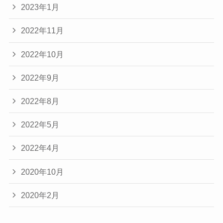
2023年1月
2022年11月
2022年10月
2022年9月
2022年8月
2022年5月
2022年4月
2020年10月
2020年2月