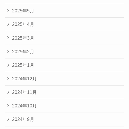
2025年5月
2025年4月
2025年3月
2025年2月
2025年1月
2024年12月
2024年11月
2024年10月
2024年9月