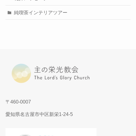
純喫茶インテリアツアー
〒460-0007
愛知県名古屋市中区新栄1-24-5