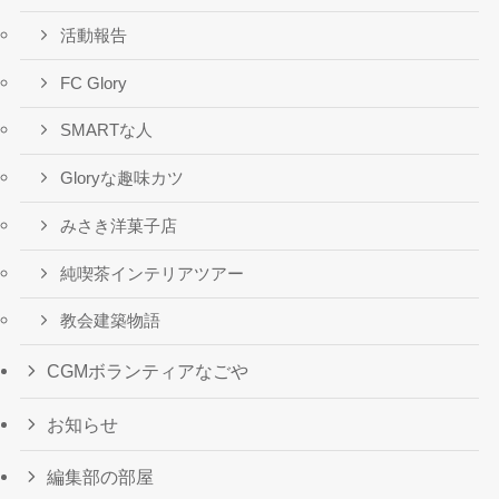
活動報告
FC Glory
SMARTな人
Gloryな趣味カツ
みさき洋菓子店
純喫茶インテリアツアー
教会建築物語
CGMボランティアなごや
お知らせ
編集部の部屋