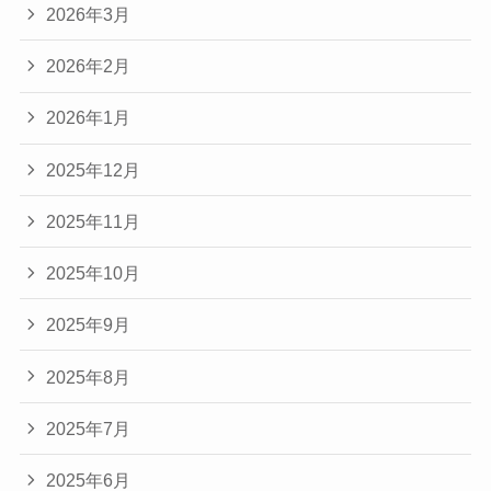
2026年3月
2026年2月
2026年1月
2025年12月
2025年11月
2025年10月
2025年9月
2025年8月
2025年7月
2025年6月