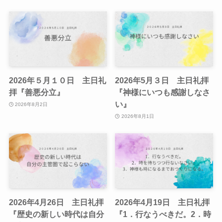
2026年５月１０日 主日礼
2026年5月３日 主日礼拝
拝『善悪分立』
『神様にいつも感謝しなさ
い』
2026年8月2日
2026年8月1日
2026年4月26日 主日礼拝
2026年4月19日 主日礼拝
『歴史の新しい時代は自分
『1．行なうべきだ。2．時