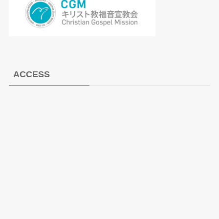
ACCESS