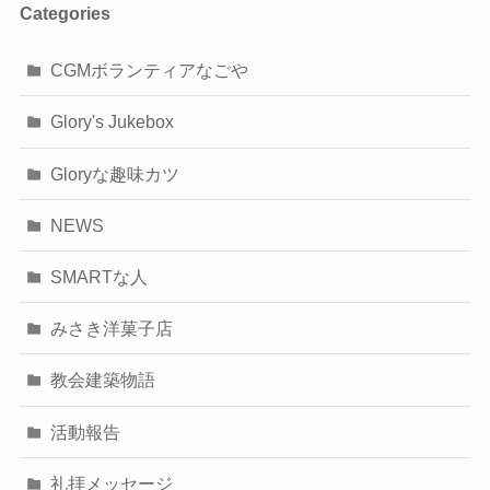
Categories
CGMボランティアなごや
Glory's Jukebox
Gloryな趣味カツ
NEWS
SMARTな人
みさき洋菓子店
教会建築物語
活動報告
礼拝メッセージ