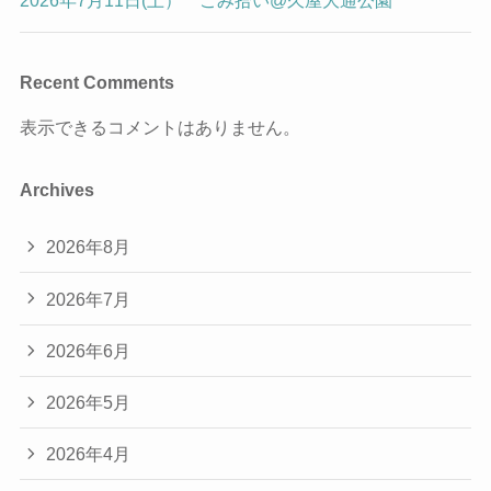
2026年7月11日(土） ごみ拾い@久屋大通公園
Recent Comments
表示できるコメントはありません。
Archives
2026年8月
2026年7月
2026年6月
2026年5月
2026年4月