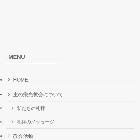
MENU
HOME
主の栄光教会について
私たちの礼拝
礼拝のメッセージ
教会活動