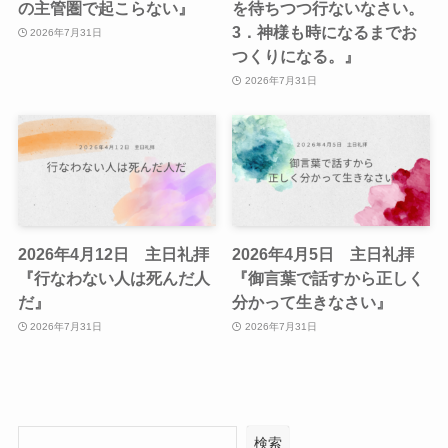
の主管圏で起こらない』
を待ちつつ行ないなさい。
3．神様も時になるまでお
2026年7月31日
つくりになる。』
2026年7月31日
2026年4月12日 主日礼拝
2026年4月5日 主日礼拝
『行なわない人は死んだ人
『御言葉で話すから正しく
だ』
分かって生きなさい』
2026年7月31日
2026年7月31日
検索