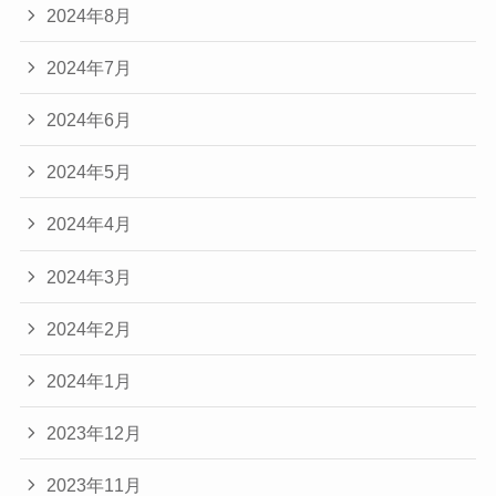
2024年8月
2024年7月
2024年6月
2024年5月
2024年4月
2024年3月
2024年2月
2024年1月
2023年12月
2023年11月