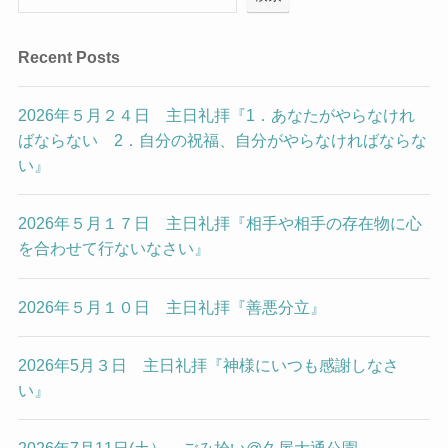
Recent Posts
2026年５月２４日 主日礼拝『1．あなたがやらなけれ
ばならない 2．自分の祝福、自分がやらなければならな
い』
2026年５月１７日 主日礼拝『相手や相手の存在物に心
を合わせて行ないなさい』
2026年５月１０日 主日礼拝『善悪分立』
2026年5月３日 主日礼拝『神様にいつも感謝しなさ
い』