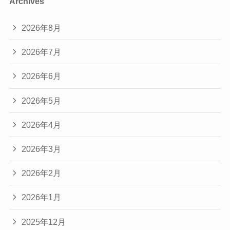
Archives
2026年8月
2026年7月
2026年6月
2026年5月
2026年4月
2026年3月
2026年2月
2026年1月
2025年12月