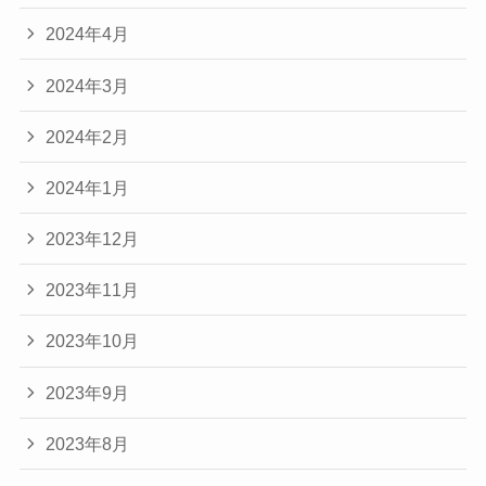
2024年4月
2024年3月
2024年2月
2024年1月
2023年12月
2023年11月
2023年10月
2023年9月
2023年8月