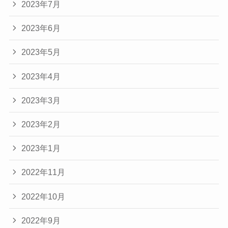
2023年7月
2023年6月
2023年5月
2023年4月
2023年3月
2023年2月
2023年1月
2022年11月
2022年10月
2022年9月