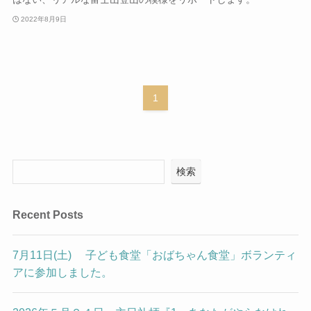
2022年8月9日
1
検索
Recent Posts
7月11日(土) 子ども食堂「おばちゃん食堂」ボランティ
アに参加しました。