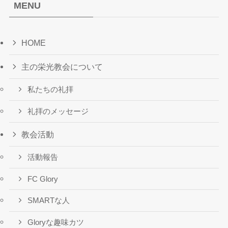
MENU
HOME
主の栄光教会について
私たちの礼拝
礼拝のメッセージ
教会活動
活動報告
FC Glory
SMARTな人
Gloryな趣味カツ