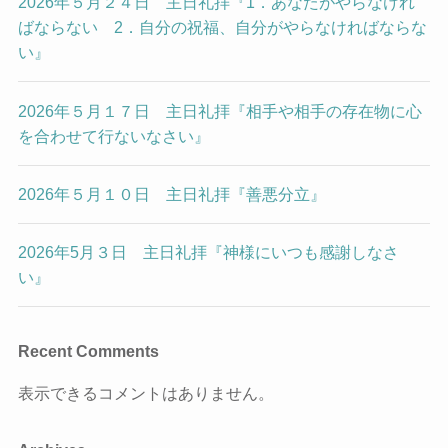
2026年５月２４日 主日礼拝『1．あなたがやらなけれ
ばならない 2．自分の祝福、自分がやらなければならな
い』
2026年５月１７日 主日礼拝『相手や相手の存在物に心
を合わせて行ないなさい』
2026年５月１０日 主日礼拝『善悪分立』
2026年5月３日 主日礼拝『神様にいつも感謝しなさ
い』
Recent Comments
表示できるコメントはありません。