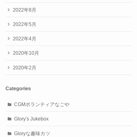
2022年8月
2022年5月
2022年4月
2020年10月
2020年2月
Categories
CGMボランティアなごや
Glory's Jukebox
Gloryな趣味カツ