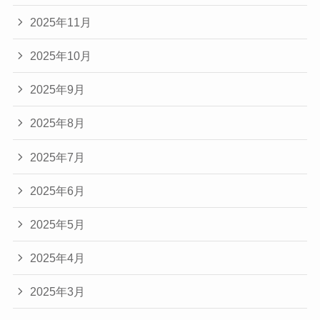
2025年11月
2025年10月
2025年9月
2025年8月
2025年7月
2025年6月
2025年5月
2025年4月
2025年3月