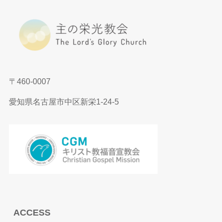
〒460-0007
愛知県名古屋市中区新栄1-24-5
ACCESS