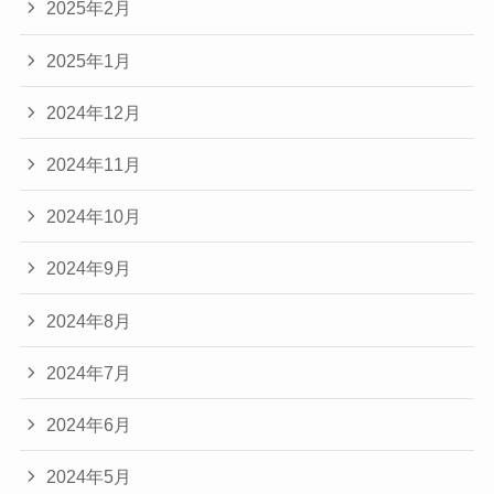
2025年2月
2025年1月
2024年12月
2024年11月
2024年10月
2024年9月
2024年8月
2024年7月
2024年6月
2024年5月