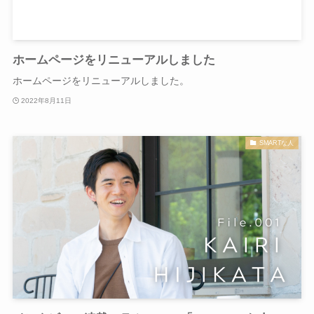
ホームページをリニューアルしました
ホームページをリニューアルしました。
2022年8月11日
SMARTな人