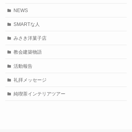
NEWS
SMARTな人
みさき洋菓子店
教会建築物語
活動報告
礼拝メッセージ
純喫茶インテリアツアー