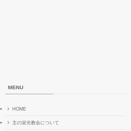
MENU
HOME
主の栄光教会について