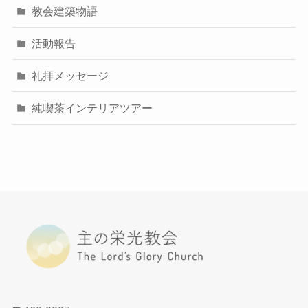
教会建築物語
活動報告
礼拝メッセージ
純喫茶インテリアツアー