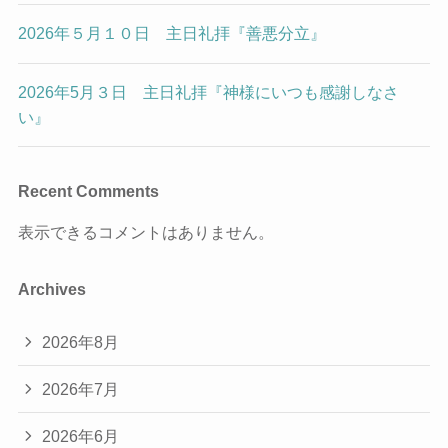
2026年５月１０日 主日礼拝『善悪分立』
2026年5月３日 主日礼拝『神様にいつも感謝しなさ
い』
Recent Comments
表示できるコメントはありません。
Archives
2026年8月
2026年7月
2026年6月