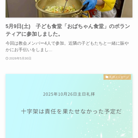
5月9日(土) 子ども食堂「おばちゃん食堂」のボラン
ティアに参加しました。
今回は教会メンバー4人で参加。近隣の子どもたちと一緒に賑や
かにお手伝いをしまし...
2026年5月30日
礼拝メッセージ