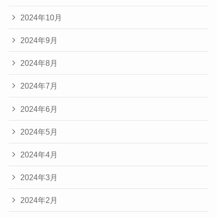
2024年10月
2024年9月
2024年8月
2024年7月
2024年6月
2024年5月
2024年4月
2024年3月
2024年2月