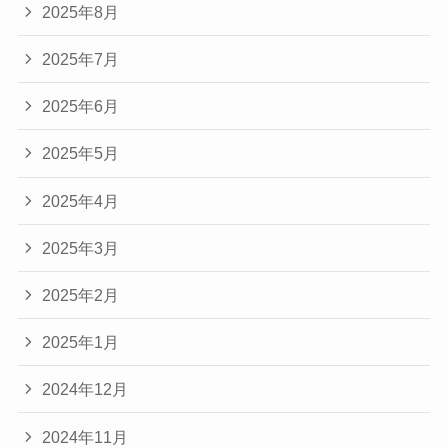
2025年8月
2025年7月
2025年6月
2025年5月
2025年4月
2025年3月
2025年2月
2025年1月
2024年12月
2024年11月