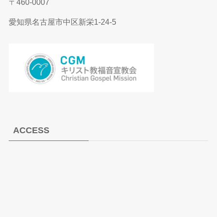
〒460-0007
愛知県名古屋市中区新栄1-24-5
ACCESS