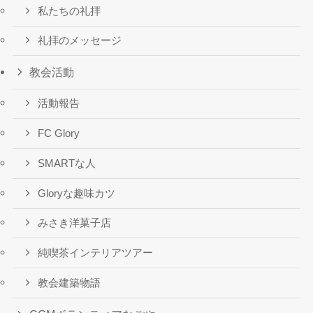
私たちの礼拝
礼拝のメッセージ
教会活動
活動報告
FC Glory
SMARTな人
Gloryな趣味カツ
みさき洋菓子店
純喫茶インテリアツアー
教会建築物語