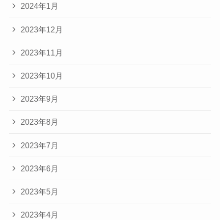
2024年1月
2023年12月
2023年11月
2023年10月
2023年9月
2023年8月
2023年7月
2023年6月
2023年5月
2023年4月