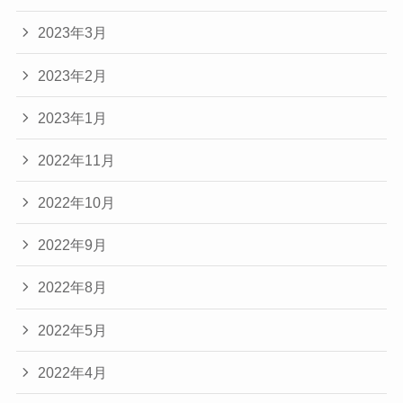
2023年3月
2023年2月
2023年1月
2022年11月
2022年10月
2022年9月
2022年8月
2022年5月
2022年4月