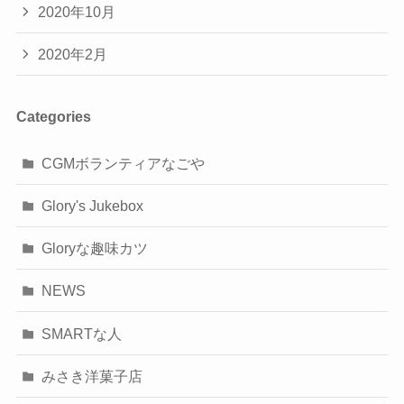
2020年10月
2020年2月
Categories
CGMボランティアなごや
Glory's Jukebox
Gloryな趣味カツ
NEWS
SMARTな人
みさき洋菓子店