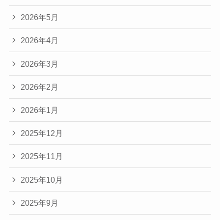
2026年5月
2026年4月
2026年3月
2026年2月
2026年1月
2025年12月
2025年11月
2025年10月
2025年9月