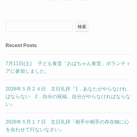
検索
Recent Posts
7月11日(土) 子ども食堂「おばちゃん食堂」ボランティ
アに参加しました。
2026年５月２４日 主日礼拝『1．あなたがやらなけれ
ばならない 2．自分の祝福、自分がやらなければならな
い』
2026年５月１７日 主日礼拝『相手や相手の存在物に心
を合わせて行ないなさい』