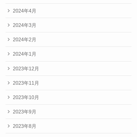
2024年4月
2024年3月
2024年2月
2024年1月
2023年12月
2023年11月
2023年10月
2023年9月
2023年8月