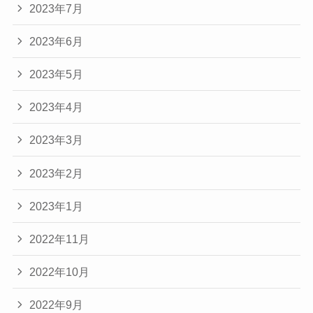
2023年7月
2023年6月
2023年5月
2023年4月
2023年3月
2023年2月
2023年1月
2022年11月
2022年10月
2022年9月