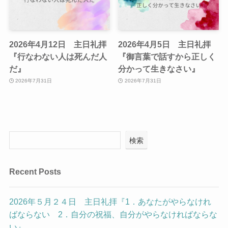
2026年4月12日 主日礼拝
2026年4月5日 主日礼拝
『行なわない人は死んだ人
『御言葉で話すから正しく
だ』
分かって生きなさい』
2026年7月31日
2026年7月31日
検索
Recent Posts
2026年５月２４日 主日礼拝『1．あなたがやらなけれ
ばならない 2．自分の祝福、自分がやらなければならな
い』