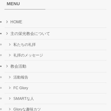
MENU
HOME
主の栄光教会について
私たちの礼拝
礼拝のメッセージ
教会活動
活動報告
FC Glory
SMARTな人
Gloryな趣味カツ