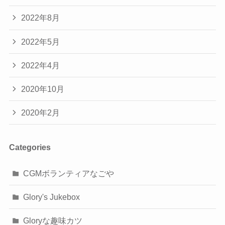
2022年8月
2022年5月
2022年4月
2020年10月
2020年2月
Categories
CGMボランティアなごや
Glory's Jukebox
Gloryな趣味カツ