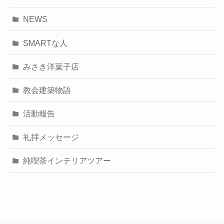
NEWS
SMARTな人
みさき洋菓子店
教会建築物語
活動報告
礼拝メッセージ
純喫茶インテリアツアー