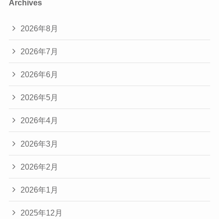
Archives
2026年8月
2026年7月
2026年6月
2026年5月
2026年4月
2026年3月
2026年2月
2026年1月
2025年12月