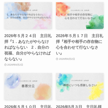
2026年５月２４日 主日礼
2026年５月１７日 主日礼
拝『1．あなたがやらなけ
拝『相手や相手の存在物に
ればならない 2．自分の
心を合わせて行ないなさ
祝福、自分がやらなければ
い』
ならない』
2026年8月2日
2026年8月2日
2026年５月１０日 主日礼
2026年5月３日 主日礼拝