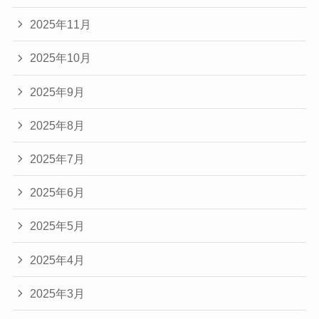
2025年11月
2025年10月
2025年9月
2025年8月
2025年7月
2025年6月
2025年5月
2025年4月
2025年3月