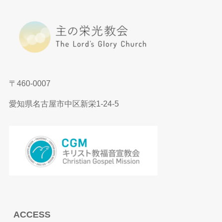
〒460-0007
愛知県名古屋市中区新栄1-24-5
ACCESS