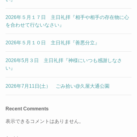
2026年５月１７日 主日礼拝『相手や相手の存在物に心
を合わせて行ないなさい』
2026年５月１０日 主日礼拝『善悪分立』
2026年5月３日 主日礼拝『神様にいつも感謝しなさ
い』
2026年7月11日(土） ごみ拾い@久屋大通公園
Recent Comments
表示できるコメントはありません。