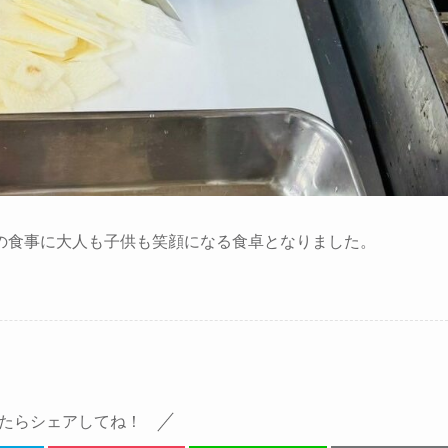
の食事に大人も子供も笑顔になる食卓となりました。
たらシェアしてね！