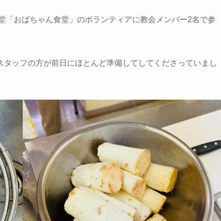
堂「おばちゃん食堂」のボランティアに教会メンバー2名で参
スタッフの方が前日にほとんど準備してしてくださっていまし