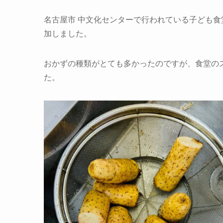
名古屋市 中文化センターで行われている子ども食
加しました。
おかずの種類がとても多かったのですが、食堂の
た。