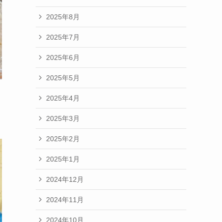
2025年8月
2025年7月
2025年6月
2025年5月
2025年4月
2025年3月
2025年2月
2025年1月
2024年12月
2024年11月
2024年10月