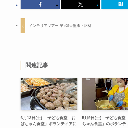
インテリアツアー 第8弾☆壁紙・床材
関連記事
6月13日(土) 子ども食堂「お
5月9日(土) 子ども食堂
ばちゃん食堂」ボランティアに
ちゃん食堂」のボランテ