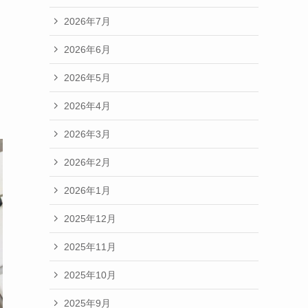
2026年7月
2026年6月
2026年5月
2026年4月
2026年3月
2026年2月
2026年1月
2025年12月
2025年11月
2025年10月
2025年9月