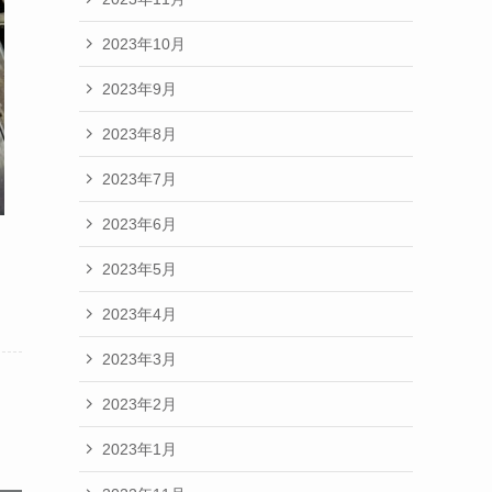
2023年10月
2023年9月
2023年8月
2023年7月
2023年6月
2023年5月
2023年4月
2023年3月
2023年2月
2023年1月