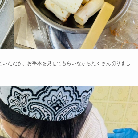
ていただき、お手本を見せてもらいながらたくさん切りまし