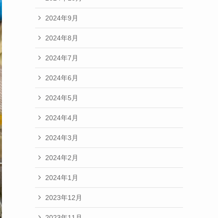
2024年9月
2024年8月
2024年7月
2024年6月
2024年5月
2024年4月
2024年3月
2024年2月
2024年1月
2023年12月
2023年11月