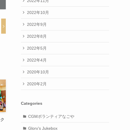
2022年11月
2022年10月
2022年9月
2022年8月
2022年5月
2022年4月
2020年10月
2020年2月
Categories
CGMボランティアなごや
ーク
Glory's Jukebox