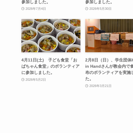
参加しました。
参加しました。
2026年7月4日
2026年5月30日
4月11日(土) 子ども食堂「お
2月8日（日）、学生団体H
ばちゃん食堂」のボランティア
in Handさんが教会内で
に参加しました。
布のボランティアを実施
た。
2026年5月2日
2026年3月21日