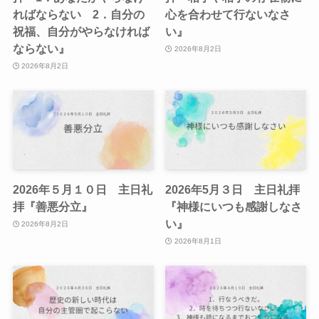
ればならない 2．自分の
心を合わせて行ないなさ
祝福、自分がやらなければ
い』
ならない』
2026年8月2日
2026年8月2日
2026年５月１０日 主日礼
2026年5月３日 主日礼拝
拝『善悪分立』
『神様にいつも感謝しなさ
い』
2026年8月2日
2026年8月1日