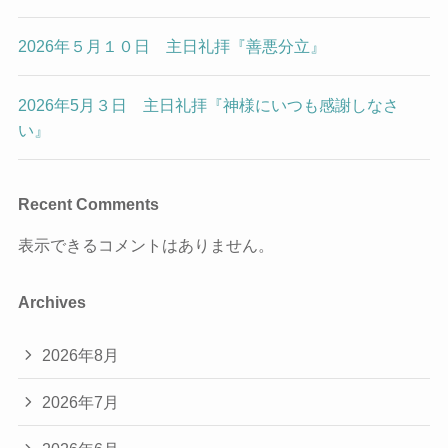
2026年５月１０日 主日礼拝『善悪分立』
2026年5月３日 主日礼拝『神様にいつも感謝しなさ
い』
Recent Comments
表示できるコメントはありません。
Archives
2026年8月
2026年7月