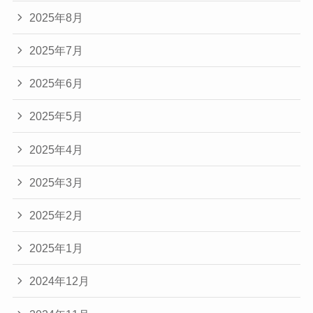
2025年8月
2025年7月
2025年6月
2025年5月
2025年4月
2025年3月
2025年2月
2025年1月
2024年12月