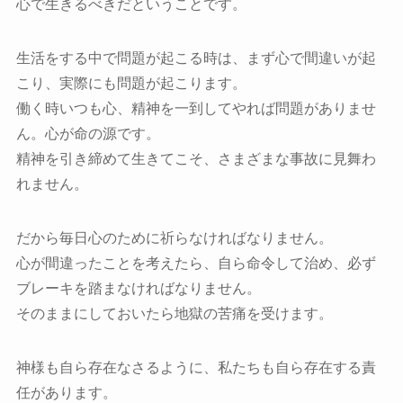
心で生きるべきだということです。
生活をする中で問題が起こる時は、まず心で間違いが起
こり、実際にも問題が起こります。
働く時いつも心、精神を一到してやれば問題がありませ
ん。心が命の源です。
精神を引き締めて生きてこそ、さまざまな事故に見舞わ
れません。
だから毎日心のために祈らなければなりません。
心が間違ったことを考えたら、自ら命令して治め、必ず
ブレーキを踏まなければなりません。
そのままにしておいたら地獄の苦痛を受けます。
神様も自ら存在なさるように、私たちも自ら存在する責
任があります。