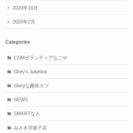
2020年10月
2020年2月
Categories
CGMボランティアなごや
Glory's Jukebox
Gloryな趣味カツ
NEWS
SMARTな人
みさき洋菓子店