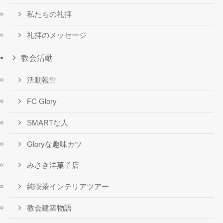
私たちの礼拝
礼拝のメッセージ
教会活動
活動報告
FC Glory
SMARTな人
Gloryな趣味カツ
みさき洋菓子店
純喫茶インテリアツアー
教会建築物語