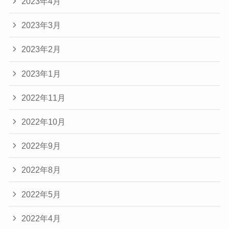
2023年4月
2023年3月
2023年2月
2023年1月
2022年11月
2022年10月
2022年9月
2022年8月
2022年5月
2022年4月