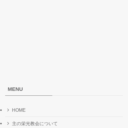
MENU
HOME
主の栄光教会について