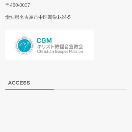
〒460-0007
愛知県名古屋市中区新栄1-24-5
ACCESS