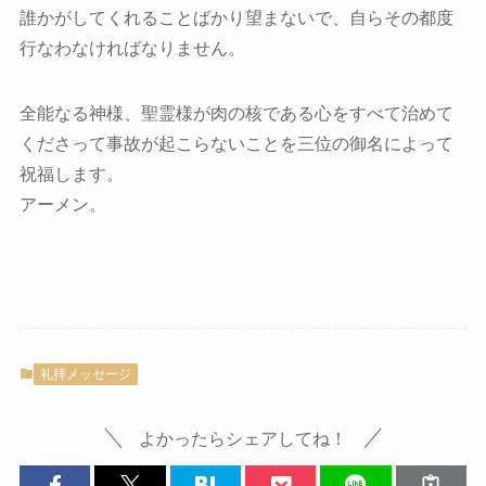
誰かがしてくれることばかり望まないで、自らその都度
行なわなければなりません。
全能なる神様、聖霊様が肉の核である心をすべて治めて
くださって事故が起こらないことを三位の御名によって
祝福します。
アーメン。
礼拝メッセージ
よかったらシェアしてね！