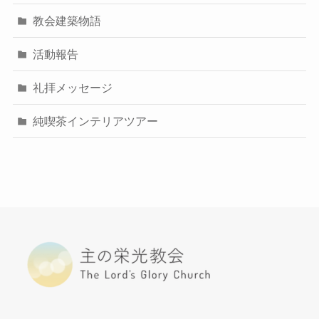
教会建築物語
活動報告
礼拝メッセージ
純喫茶インテリアツアー