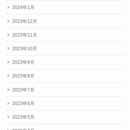
2024年1月
2023年12月
2023年11月
2023年10月
2023年9月
2023年8月
2023年7月
2023年6月
2023年5月