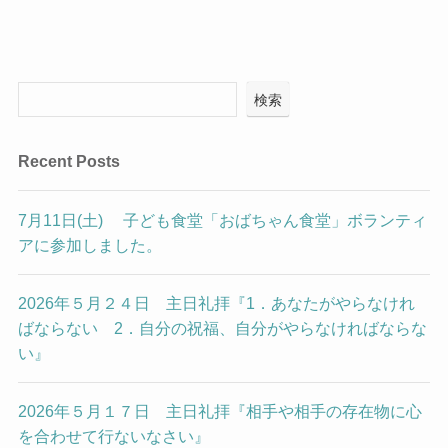
検索
Recent Posts
7月11日(土) 子ども食堂「おばちゃん食堂」ボランティ
アに参加しました。
2026年５月２４日 主日礼拝『1．あなたがやらなけれ
ばならない 2．自分の祝福、自分がやらなければならな
い』
2026年５月１７日 主日礼拝『相手や相手の存在物に心
を合わせて行ないなさい』