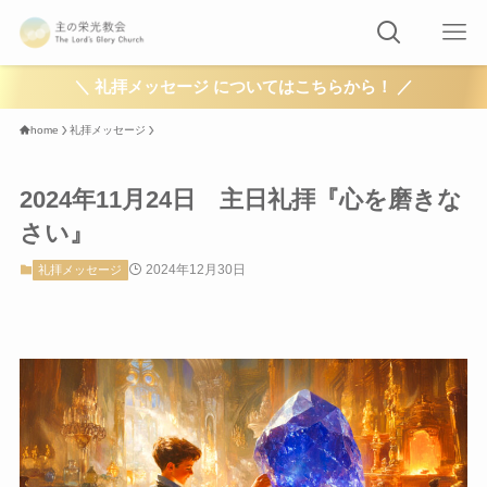
＼ 礼拝メッセージ についてはこちらから！ ／
home
礼拝メッセージ
2024年11月24日 主日礼拝『心を磨きな
さい』
2024年12月30日
礼拝メッセージ