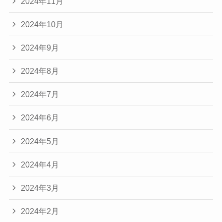
2024年11月
2024年10月
2024年9月
2024年8月
2024年7月
2024年6月
2024年5月
2024年4月
2024年3月
2024年2月