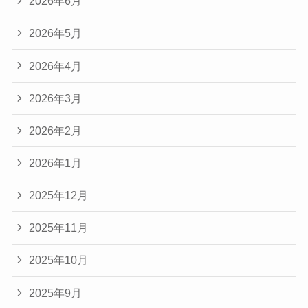
2026年6月
2026年5月
2026年4月
2026年3月
2026年2月
2026年1月
2025年12月
2025年11月
2025年10月
2025年9月