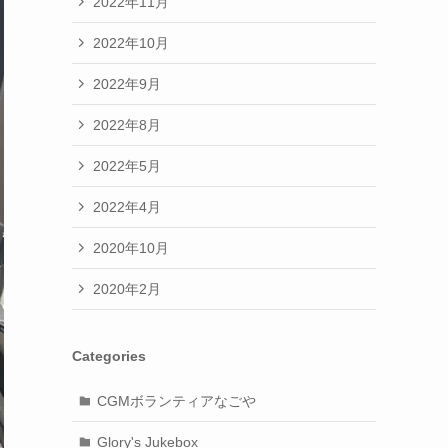
2022年11月
2022年10月
2022年9月
2022年8月
2022年5月
2022年4月
2020年10月
2020年2月
Categories
CGMボランティアなごや
Glory's Jukebox