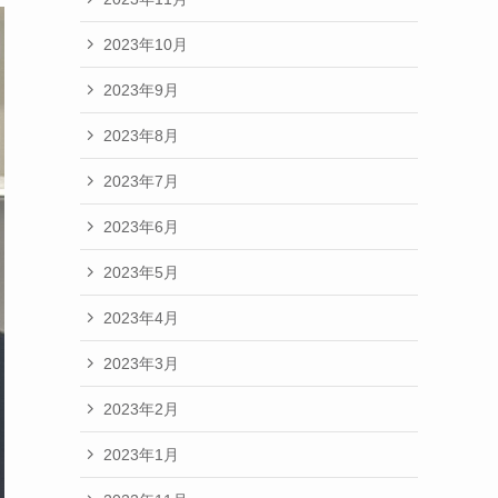
2023年10月
2023年9月
2023年8月
2023年7月
2023年6月
2023年5月
2023年4月
2023年3月
2023年2月
2023年1月