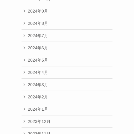
2024年9月
2024年8月
2024年7月
2024年6月
2024年5月
2024年4月
2024年3月
2024年2月
2024年1月
2023年12月
2023年11月