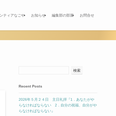
ランティアなごや
お知らせ
編集部の部屋
お問合せ
検索
Recent Posts
2026年５月２４日 主日礼拝『1．あなたがや
らなければならない 2．自分の祝福、自分がや
らなければならない』