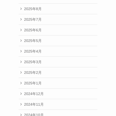
2025年8月
2025年7月
2025年6月
2025年5月
2025年4月
2025年3月
2025年2月
2025年1月
2024年12月
2024年11月
2024年10月