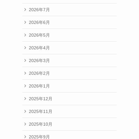
2026年7月
2026年6月
2026年5月
2026年4月
2026年3月
2026年2月
2026年1月
2025年12月
2025年11月
2025年10月
2025年9月