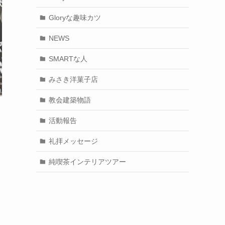
Gloryな趣味カツ
NEWS
SMARTな人
みさき洋菓子店
教会建築物語
活動報告
礼拝メッセージ
純喫茶インテリアツアー