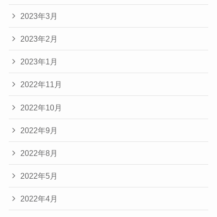
2023年3月
2023年2月
2023年1月
2022年11月
2022年10月
2022年9月
2022年8月
2022年5月
2022年4月