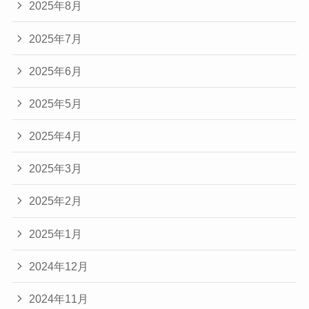
2025年8月
2025年7月
2025年6月
2025年5月
2025年4月
2025年3月
2025年2月
2025年1月
2024年12月
2024年11月