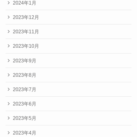
2024年1月
2023年12月
2023年11月
2023年10月
2023年9月
2023年8月
2023年7月
2023年6月
2023年5月
2023年4月