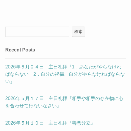
検索
Recent Posts
2026年５月２４日 主日礼拝『1．あなたがやらなけれ
ばならない 2．自分の祝福、自分がやらなければならな
い』
2026年５月１７日 主日礼拝『相手や相手の存在物に心
を合わせて行ないなさい』
2026年５月１０日 主日礼拝『善悪分立』