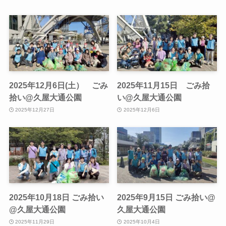
2025年12月6日(土） ごみ
2025年11月15日 ごみ拾
拾い@久屋大通公園
い@久屋大通公園
2025年12月27日
2025年12月6日
2025年10月18日 ごみ拾い
2025年9月15日 ごみ拾い@
@久屋大通公園
久屋大通公園
2025年11月29日
2025年10月4日