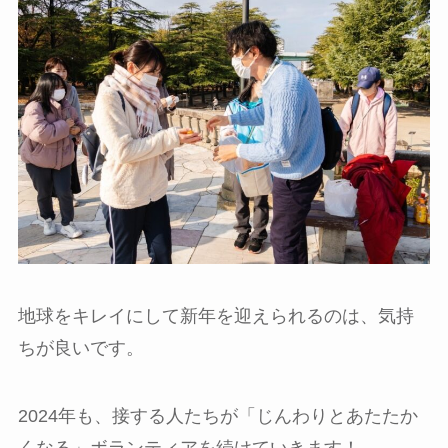
地球をキレイにして新年を迎えられるのは、気持
ちが良いです。
2024年も、接する人たちが「じんわりとあたたか
くなる」ボランティアを続けていきます！