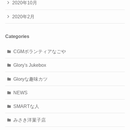
2020年10月
2020年2月
Categories
CGMボランティアなごや
Glory's Jukebox
Gloryな趣味カツ
NEWS
SMARTな人
みさき洋菓子店