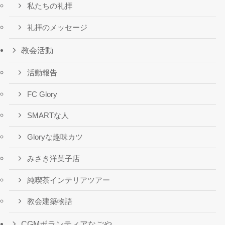
私たちの礼拝
礼拝のメッセージ
教会活動
活動報告
FC Glory
SMARTな人
Gloryな趣味カツ
みさき洋菓子店
純喫茶インテリアツアー
教会建築物語
CGMボランティアなごや