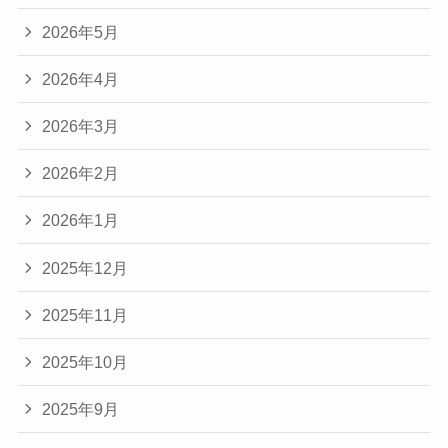
2026年5月
2026年4月
2026年3月
2026年2月
2026年1月
2025年12月
2025年11月
2025年10月
2025年9月