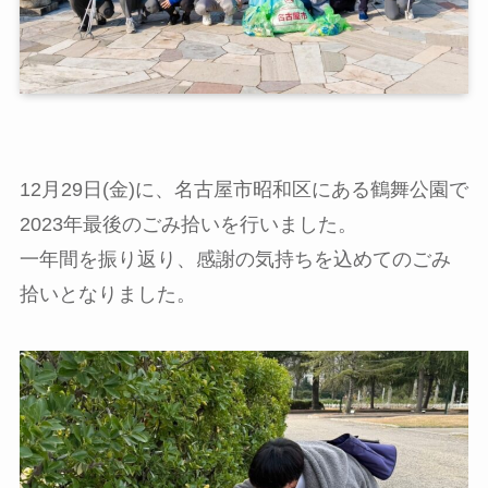
12月29日(金)に、名古屋市昭和区にある鶴舞公園で
2023年最後のごみ拾いを行いました。
一年間を振り返り、感謝の気持ちを込めてのごみ
拾いとなりました。