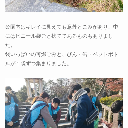
公園内はキレイに見えても意外とごみがあり、中
にはビニール袋ごと捨ててあるものもありまし
た。
袋いっぱいの可燃ごみと、びん・缶・ペットボト
ルが１袋ずつ集まりました。