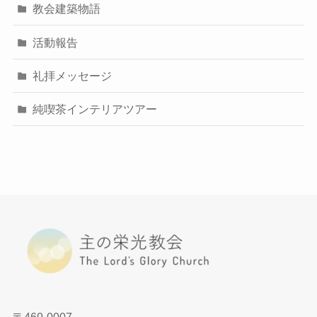
教会建築物語
活動報告
礼拝メッセージ
純喫茶インテリアツアー