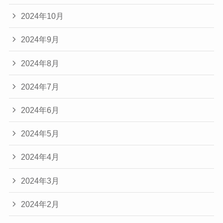
2024年10月
2024年9月
2024年8月
2024年7月
2024年6月
2024年5月
2024年4月
2024年3月
2024年2月