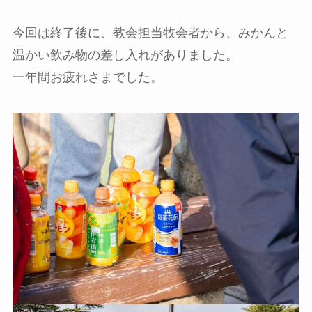
今回は終了後に、教会担当牧会者から、みかんと
温かい飲み物の差し入れがありました。
一年間お疲れさまでした。