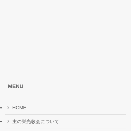
MENU
HOME
主の栄光教会について