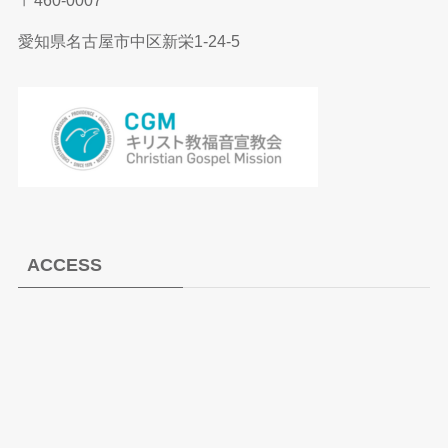
〒460-0007
愛知県名古屋市中区新栄1-24-5
ACCESS