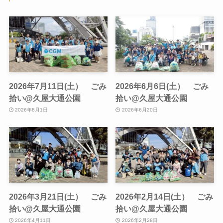
2026年7月11日(土） ごみ
2026年6月6日(土） ごみ
拾い@久屋大通公園
拾い@久屋大通公園
2026年8月1日
2026年6月20日
2026年3月21日(土） ごみ
2026年2月14日(土） ごみ
拾い@久屋大通公園
拾い@久屋大通公園
2026年4月11日
2026年2月28日