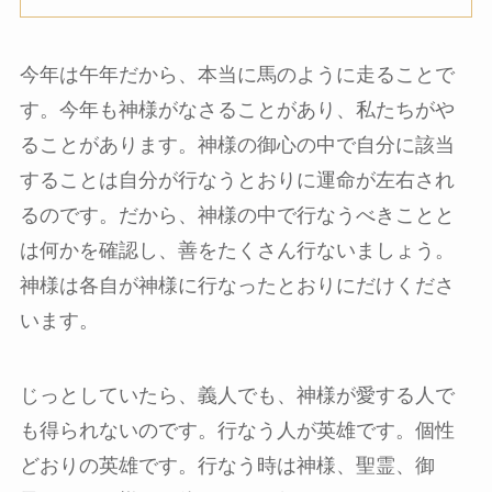
今年は午年だから、本当に馬のように走ることで
す。今年も神様がなさることがあり、私たちがや
ることがあります。神様の御心の中で自分に該当
することは自分が行なうとおりに運命が左右され
るのです。だから、神様の中で行なうべきことと
は何かを確認し、善をたくさん行ないましょう。
神様は各自が神様に行なったとおりにだけくださ
います。
じっとしていたら、義人でも、神様が愛する人で
も得られないのです。行なう人が英雄です。個性
どおりの英雄です。行なう時は神様、聖霊、御