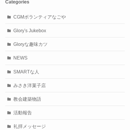
Categories
CGMボランティアなごや
Glory's Jukebox
Gloryな趣味カツ
NEWS
SMARTな人
みさき洋菓子店
教会建築物語
活動報告
礼拝メッセージ