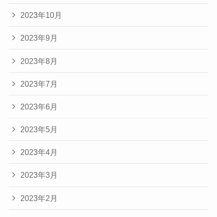
2023年10月
2023年9月
2023年8月
2023年7月
2023年6月
2023年5月
2023年4月
2023年3月
2023年2月