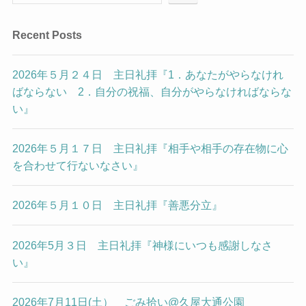
Recent Posts
2026年５月２４日 主日礼拝『1．あなたがやらなけれ
ばならない 2．自分の祝福、自分がやらなければならな
い』
2026年５月１７日 主日礼拝『相手や相手の存在物に心
を合わせて行ないなさい』
2026年５月１０日 主日礼拝『善悪分立』
2026年5月３日 主日礼拝『神様にいつも感謝しなさ
い』
2026年7月11日(土） ごみ拾い@久屋大通公園