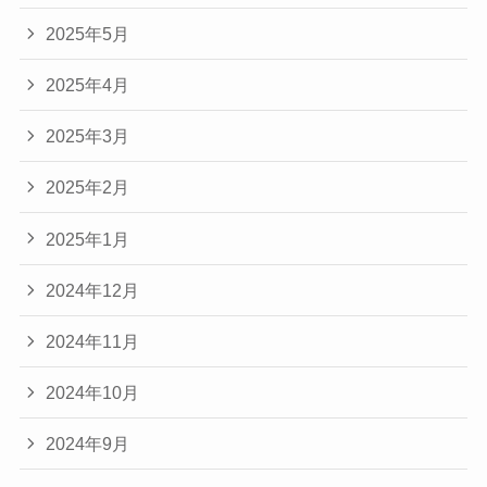
2025年5月
2025年4月
2025年3月
2025年2月
2025年1月
2024年12月
2024年11月
2024年10月
2024年9月