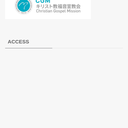
ACCESS