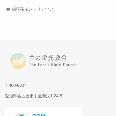
純喫茶インテリアツアー
〒460-0007
愛知県名古屋市中区新栄1-24-5