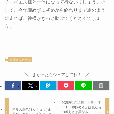
子、イエス様と一体になって行ないましょう。そ
して、今年諦めずに初めから終わりまで馬のよう
に走れば、神様がきっと助けてくださるでしょ
う。
礼拝メッセージ
よかったらシェアしてね！
2026年1月11日 主日礼拝
『１．神様の考えは私たち
初夏の翠色(すいしょく)抹
の考えとは異なる。 ２．