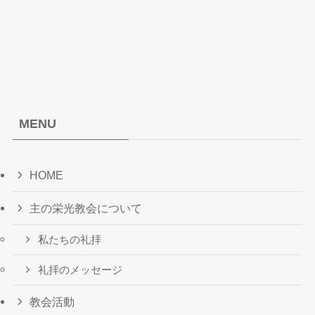
MENU
HOME
主の栄光教会について
私たちの礼拝
礼拝のメッセージ
教会活動