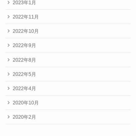
2023年1月
2022年11月
2022年10月
2022年9月
2022年8月
2022年5月
2022年4月
2020年10月
2020年2月