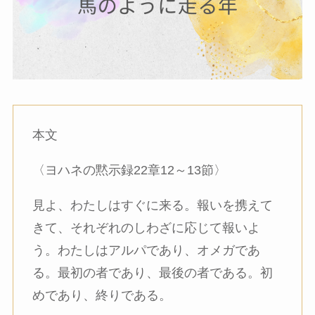
本文
〈ヨハネの黙示録22章12～13節〉
見よ、わたしはすぐに来る。報いを携えて
きて、それぞれのしわざに応じて報いよ
う。わたしはアルパであり、オメガであ
る。最初の者であり、最後の者である。初
めであり、終りである。