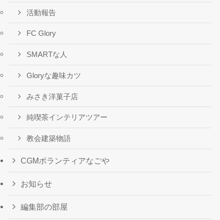
活動報告
FC Glory
SMARTな人
Gloryな趣味カツ
みさき洋菓子店
純喫茶インテリアツアー
教会建築物語
CGMボランティアなごや
お知らせ
編集部の部屋