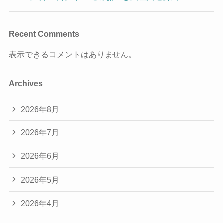
Recent Comments
表示できるコメントはありません。
Archives
2026年8月
2026年7月
2026年6月
2026年5月
2026年4月