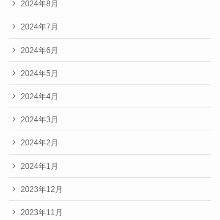
2024年8月
2024年7月
2024年6月
2024年5月
2024年4月
2024年3月
2024年2月
2024年1月
2023年12月
2023年11月