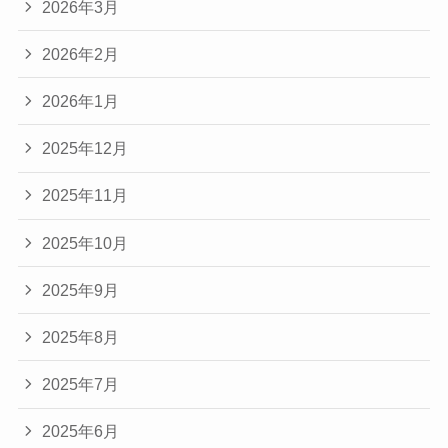
2026年3月
2026年2月
2026年1月
2025年12月
2025年11月
2025年10月
2025年9月
2025年8月
2025年7月
2025年6月