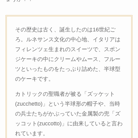
その歴史は古く、誕生したのは16世紀ご
ろ。ルネサンス文化の中心地、イタリアは
フィレンツェ生まれのスイーツで、スポン
ジケーキの中にクリームやムース、フルー
ツといったものをたっぷり詰めた、半球型
のケーキです。
カトリックの聖職者が被る「ズッケット
(zucchetto)」という半球形の帽子や、当時
の兵士たちがかぶっていた金属製の兜「ズ
ッコット(zuccotto)」に由来していると言わ
れています。