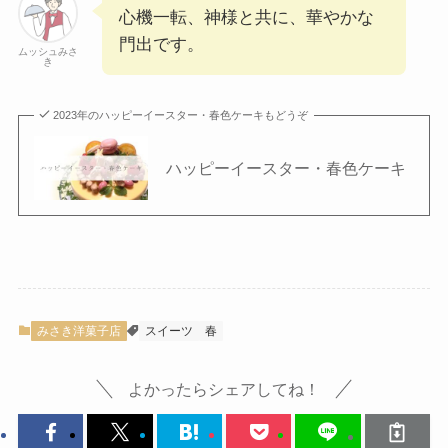
心機一転、神様と共に、華やかな
門出です。
ムッシュみさ
き
2023年のハッピーイースター・春色ケーキもどうぞ
ハッピーイースター・春色ケーキ
みさき洋菓子店
スイーツ
春
よかったらシェアしてね！