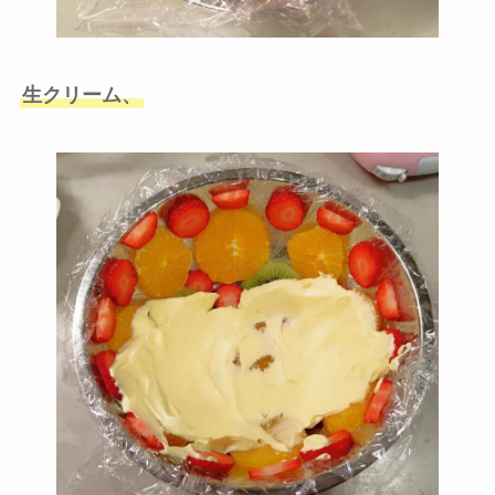
生クリーム、