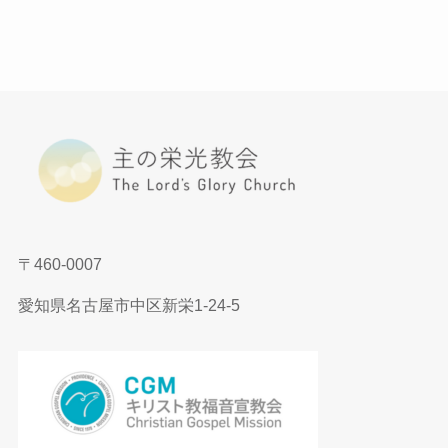
〒460-0007
愛知県名古屋市中区新栄1-24-5