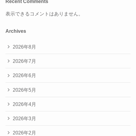
Recent Comments
表示できるコメントはありません。
Archives
2026年8月
2026年7月
2026年6月
2026年5月
2026年4月
2026年3月
2026年2月