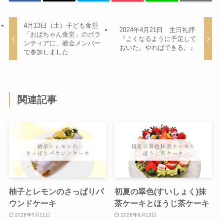
4月13日（土）子ども食堂
2024年4月21日 主日礼拝
「おばちゃん食堂」のボラ
『よくなるように予定して
ンティアに、教会メンバー
おいた。やればできる。』
で参加しました
関連記事
柚子とレモンのさっぱりパ
初夏の翠色(すいしょく)抹
ウンドケーキ
茶ケーキとほうじ茶ケーキ
2026年7月11日
2026年6月13日