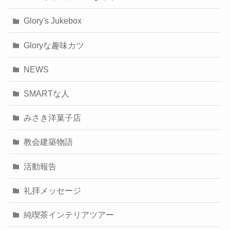
Glory's Jukebox
Gloryな趣味カツ
NEWS
SMARTな人
みさき洋菓子店
教会建築物語
活動報告
礼拝メッセージ
純喫茶インテリアツアー