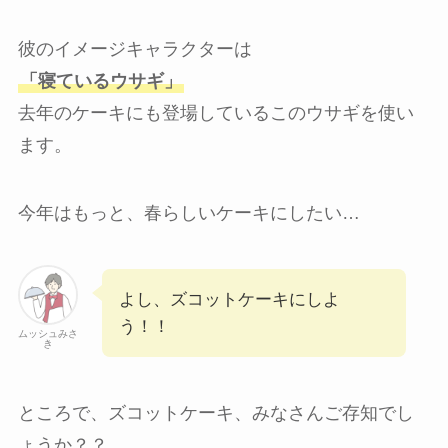
彼のイメージキャラクターは
「寝ているウサギ」
去年のケーキにも登場しているこのウサギを使い
ます。
今年はもっと、春らしいケーキにしたい…
よし、ズコットケーキにしよ
う！！
ムッシュみさ
き
ところで、ズコットケーキ、みなさんご存知でし
ょうか？？