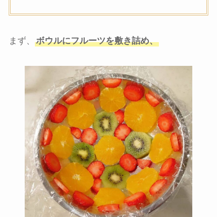
まず、
ボウルにフルーツを敷き詰め、