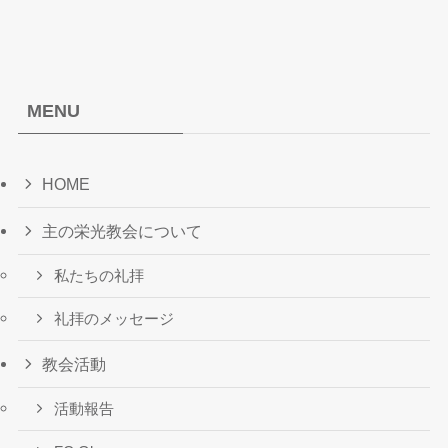
MENU
HOME
主の栄光教会について
私たちの礼拝
礼拝のメッセージ
教会活動
活動報告