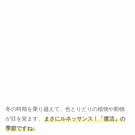
冬の時期を乗り越えて、色とりどりの植物や動物
が目を覚ます、
まさにルネッサンス！「復活」の
季節ですね♪