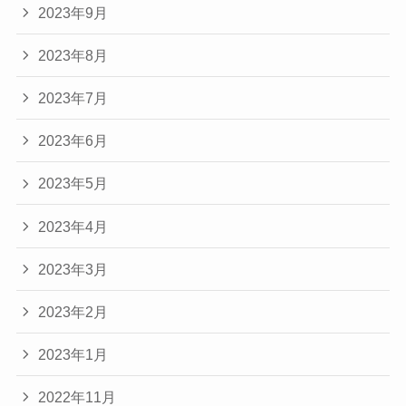
2023年9月
2023年8月
2023年7月
2023年6月
2023年5月
2023年4月
2023年3月
2023年2月
2023年1月
2022年11月