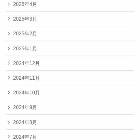
2025年4月
2025年3月
2025年2月
2025年1月
2024年12月
2024年11月
2024年10月
2024年9月
2024年8月
2024年7月