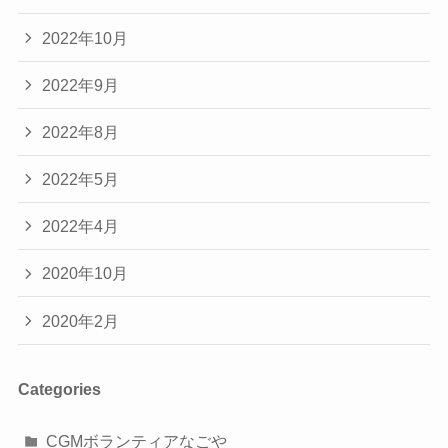
2022年10月
2022年9月
2022年8月
2022年5月
2022年4月
2020年10月
2020年2月
Categories
CGMボランティアなごや