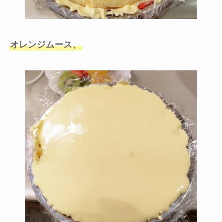
オレンジムース、