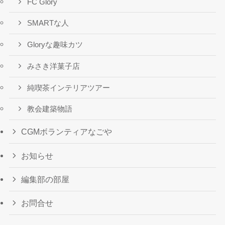
FC Glory
SMARTな人
Gloryな趣味カツ
みさき洋菓子店
純喫茶インテリアツアー
教会建築物語
CGMボランティアなごや
お知らせ
編集部の部屋
お問合せ