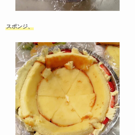
スポンジ、