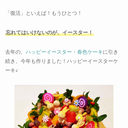
「復活」といえば！もうひとつ！
忘れてはいけないのが、イースター！
去年の、
ハッピーイースター・春色ケーキ
に引き
続き、今年も作りました！ハッピーイースターケ
ーキ♪