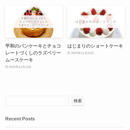
平和のパンケーキとチョコ
はじまりのショートケーキ
レートづくしのラズベリー
2025年11月22日
ムースケーキ
2025年12月13日
検索
Recent Posts