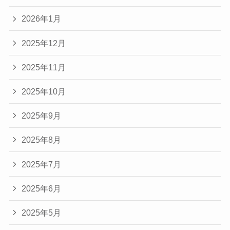
2026年1月
2025年12月
2025年11月
2025年10月
2025年9月
2025年8月
2025年7月
2025年6月
2025年5月