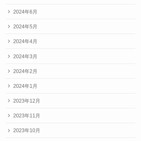
2024年6月
2024年5月
2024年4月
2024年3月
2024年2月
2024年1月
2023年12月
2023年11月
2023年10月