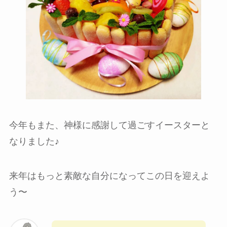
今年もまた、神様に感謝して過ごすイースターと
なりました♪
来年はもっと素敵な自分になってこの日を迎えよ
う〜