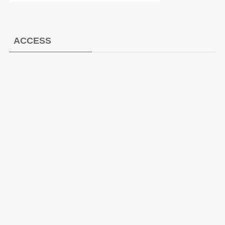
ACCESS