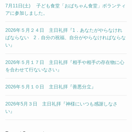
7月11日(土) 子ども食堂「おばちゃん食堂」ボランティ
アに参加しました。
2026年５月２４日 主日礼拝『1．あなたがやらなけれ
ばならない 2．自分の祝福、自分がやらなければならな
い』
2026年５月１７日 主日礼拝『相手や相手の存在物に心
を合わせて行ないなさい』
2026年５月１０日 主日礼拝『善悪分立』
2026年5月３日 主日礼拝『神様にいつも感謝しなさ
い』