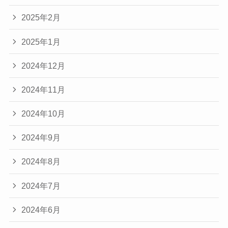
2025年2月
2025年1月
2024年12月
2024年11月
2024年10月
2024年9月
2024年8月
2024年7月
2024年6月