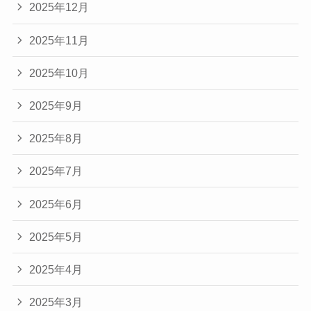
2025年12月
2025年11月
2025年10月
2025年9月
2025年8月
2025年7月
2025年6月
2025年5月
2025年4月
2025年3月