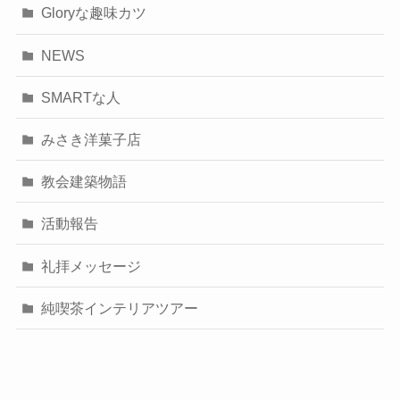
Gloryな趣味カツ
NEWS
SMARTな人
みさき洋菓子店
教会建築物語
活動報告
礼拝メッセージ
純喫茶インテリアツアー