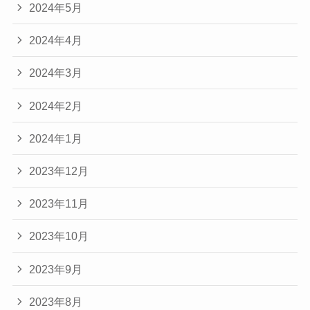
2024年5月
2024年4月
2024年3月
2024年2月
2024年1月
2023年12月
2023年11月
2023年10月
2023年9月
2023年8月