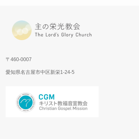
〒460-0007
愛知県名古屋市中区新栄1-24-5