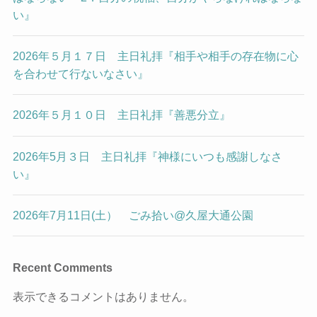
い』
2026年５月１７日 主日礼拝『相手や相手の存在物に心
を合わせて行ないなさい』
2026年５月１０日 主日礼拝『善悪分立』
2026年5月３日 主日礼拝『神様にいつも感謝しなさ
い』
2026年7月11日(土） ごみ拾い@久屋大通公園
Recent Comments
表示できるコメントはありません。