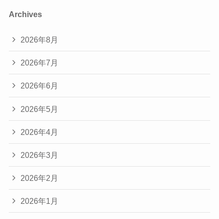
Archives
2026年8月
2026年7月
2026年6月
2026年5月
2026年4月
2026年3月
2026年2月
2026年1月