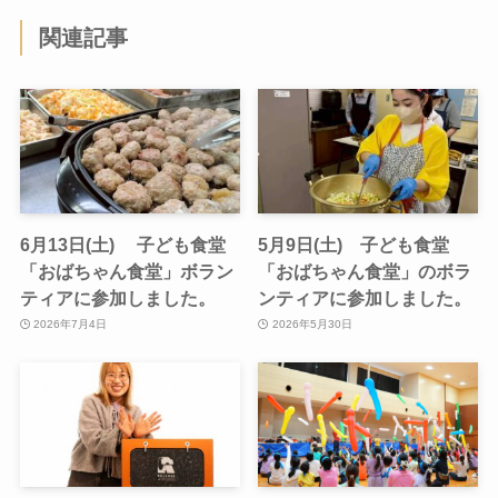
関連記事
6月13日(土) 子ども食堂
5月9日(土) 子ども食堂
「おばちゃん食堂」ボラン
「おばちゃん食堂」のボラ
ティアに参加しました。
ンティアに参加しました。
2026年7月4日
2026年5月30日