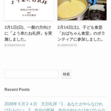
3月1日(日)、一般の方向け
2月14日(土)、子ども食堂
に「よう来たね礼拝」を実
「おばちゃん食堂」のボラ
施しました。
ンティアに参加しました。
2026年3月14日
2026年3月7日
検索
Recent Posts
2026年５月２４日 主日礼拝『1．あなたがやらなけれ
ばならない 2．自分の祝福、自分がやらなければならな