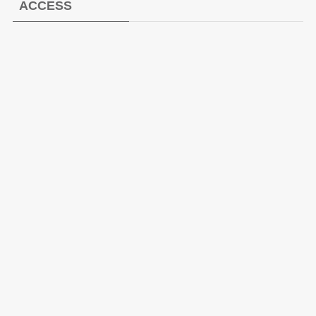
ACCESS