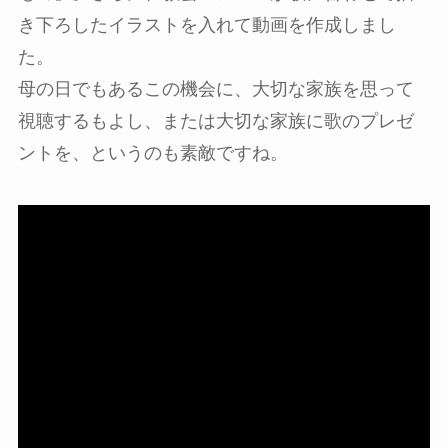
き下ろしたイラストを入れて動画を作成しまし
た。
母の日でもあるこの機会に、大切な家族を思って
視聴するもよし、または大切な家族に歌のプレゼ
ントを、というのも素敵ですね。