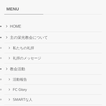
MENU
HOME
主の栄光教会について
私たちの礼拝
礼拝のメッセージ
教会活動
活動報告
FC Glory
SMARTな人