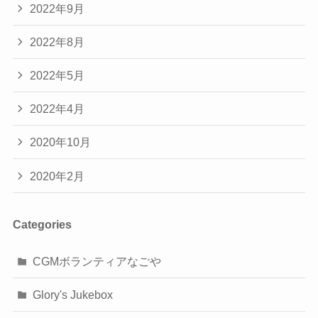
2022年9月
2022年8月
2022年5月
2022年4月
2020年10月
2020年2月
Categories
CGMボランティアなごや
Glory's Jukebox