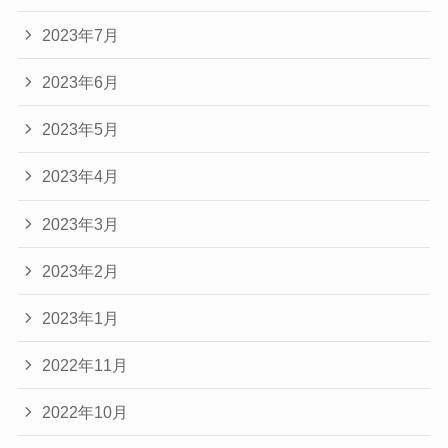
2023年7月
2023年6月
2023年5月
2023年4月
2023年3月
2023年2月
2023年1月
2022年11月
2022年10月